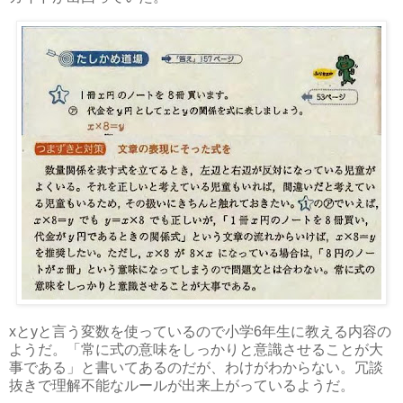
xとyと言う変数を使っているので小学6年生に教える内容の
ようだ。「常に式の意味をしっかりと意識させることが大
事である」と書いてあるのだが、わけがわからない。冗談
抜きで理解不能なルールが出来上がっているようだ。