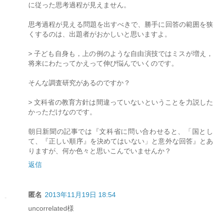
に従った思考過程が見えません。
思考過程が見える問題を出すべきで、勝手に回答の範囲を狭
くするのは、出題者がおかしいと思いますよ。
> 子ども自身も，上の例のような自由演技ではミスが増え，
将来にわたってかえって伸び悩んでいくのです。
そんな調査研究があるのですか？
> 文科省の教育方針は間違っていないということを力説した
かっただけなのです。
朝日新聞の記事では『文科省に問い合わせると、「国とし
て、『正しい順序』を決めてはいない」と意外な回答』とあ
りますが、何か色々と思いこんでいませんか？
返信
匿名
2013年11月19日 18:54
uncorrelated様