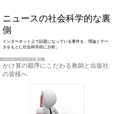
ニュースの社会科学的な裏
側
インターネット上で話題になっている事件を、理論とデー
タをもとに社会科学的に分析。
2013年11月19日火曜日
かけ算の順序にこだわる教師と出版社
の皆様へ