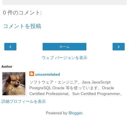
0 件のコメント:
コメントを投稿
‹
›
ホーム
ウェブ バージョンを表示
Author
uncorrelated
ソフトウェア・エンジニア。Java JavaScript
PostgreSQL Oracle 等を使っています。Oracle
Certified Professional。Sun Certified Programmer。
詳細プロフィールを表示
Powered by
Blogger
.