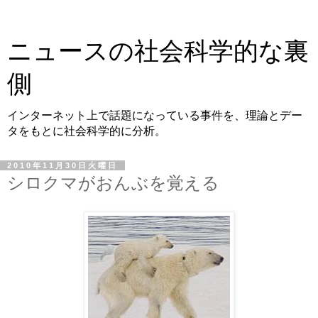
ニュースの社会科学的な裏
側
インターネット上で話題になっている事件を、理論とデー
タをもとに社会科学的に分析。
2010年11月30日火曜日
シロクマがおんぶを覚える