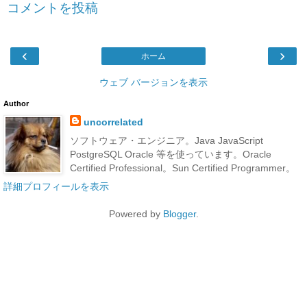
コメントを投稿
‹
›
ホーム
ウェブ バージョンを表示
Author
uncorrelated
ソフトウェア・エンジニア。Java JavaScript
PostgreSQL Oracle 等を使っています。Oracle
Certified Professional。Sun Certified Programmer。
詳細プロフィールを表示
Powered by
Blogger
.