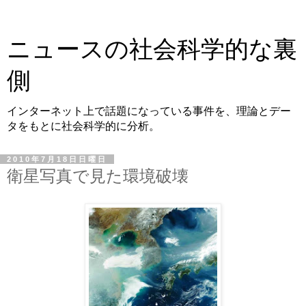
ニュースの社会科学的な裏
側
インターネット上で話題になっている事件を、理論とデー
タをもとに社会科学的に分析。
2010年7月18日日曜日
衛星写真で見た環境破壊