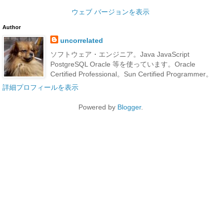
ウェブ バージョンを表示
Author
uncorrelated
ソフトウェア・エンジニア。Java JavaScript
PostgreSQL Oracle 等を使っています。Oracle
Certified Professional。Sun Certified Programmer。
詳細プロフィールを表示
Powered by
Blogger
.