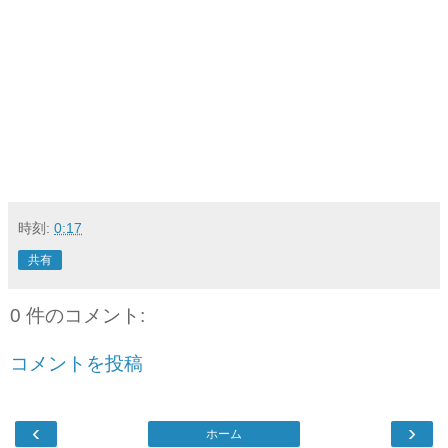
時刻:
0:17
共有
0 件のコメント:
コメントを投稿
‹
›
ホーム