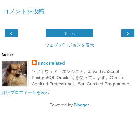
コメントを投稿
‹
›
ホーム
ウェブ バージョンを表示
Author
uncorrelated
ソフトウェア・エンジニア。Java JavaScript
PostgreSQL Oracle 等を使っています。Oracle
Certified Professional。Sun Certified Programmer。
詳細プロフィールを表示
Powered by
Blogger
.