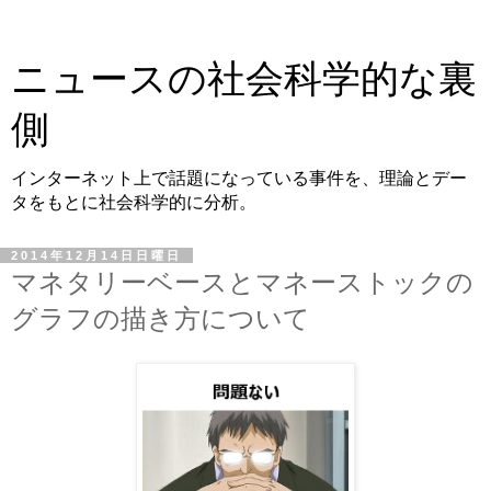
ニュースの社会科学的な裏
側
インターネット上で話題になっている事件を、理論とデー
タをもとに社会科学的に分析。
2014年12月14日日曜日
マネタリーベースとマネーストックの
グラフの描き方について