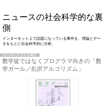
ニュースの社会科学的な裏
側
インターネット上で話題になっている事件を、理論とデー
タをもとに社会科学的に分析。
2014年4月30日水曜日
数学徒ではなくプログラマ向きの「数
学ガール／乱択アルゴリズム」