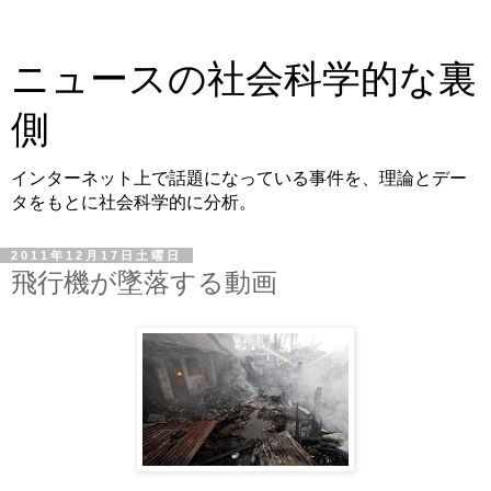
ニュースの社会科学的な裏
側
インターネット上で話題になっている事件を、理論とデー
タをもとに社会科学的に分析。
2011年12月17日土曜日
飛行機が墜落する動画