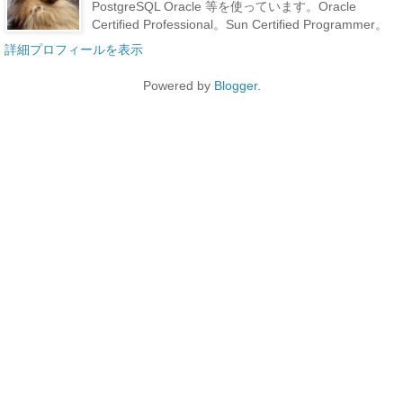
PostgreSQL Oracle 等を使っています。Oracle
Certified Professional。Sun Certified Programmer。
詳細プロフィールを表示
Powered by
Blogger
.