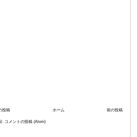
の投稿
ホーム
前の投稿
録:
コメントの投稿 (Atom)