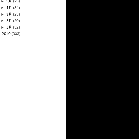
►
5月
(25)
►
4月
(34)
►
3月
(23)
►
2月
(20)
►
1月
(32)
►
2010
(333)