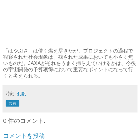
「はやぶさ」は儚く燃え尽きたが、プロジェクトの過程で
観察された社会現象は、残された成果においても小さく無
いものだ。JAXAがそれをうまく捕らえていけるかは、今後
の宇宙開発の予算獲得において重要なポイントになって行
くと考えられる。
時刻:
4:38
共有
0 件のコメント:
コメントを投稿