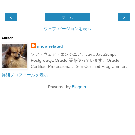
‹
›
ホーム
ウェブ バージョンを表示
Author
uncorrelated
ソフトウェア・エンジニア。Java JavaScript
PostgreSQL Oracle 等を使っています。Oracle
Certified Professional。Sun Certified Programmer。
詳細プロフィールを表示
Powered by
Blogger
.