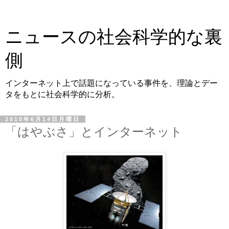
ニュースの社会科学的な裏
側
インターネット上で話題になっている事件を、理論とデー
タをもとに社会科学的に分析。
2010年6月14日月曜日
「はやぶさ」とインターネット