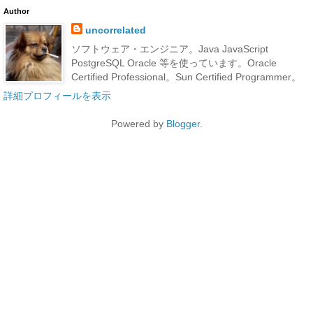
Author
uncorrelated
ソフトウェア・エンジニア。Java JavaScript
PostgreSQL Oracle 等を使っています。Oracle
Certified Professional。Sun Certified Programmer。
詳細プロフィールを表示
Powered by
Blogger
.