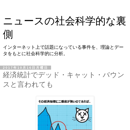
ニュースの社会科学的な裏
側
インターネット上で話題になっている事件を、理論とデー
タをもとに社会科学的に分析。
2017年10月16日月曜日
経済統計でデッド・キャット・バウン
スと言われても