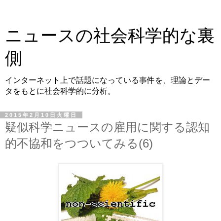
ニュースの社会科学的な裏
側
インターネット上で話題になっている事件を、理論とデー
タをもとに社会科学的に分析。
2015年2月10日火曜日
疑似科学ニュースの雇用に関する認知
的不協和をつついてみる(6)