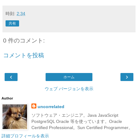
時刻:
2:34
共有
0 件のコメント:
コメントを投稿
‹
›
ホーム
ウェブ バージョンを表示
Author
uncorrelated
ソフトウェア・エンジニア。Java JavaScript
PostgreSQL Oracle 等を使っています。Oracle
Certified Professional。Sun Certified Programmer。
詳細プロフィールを表示