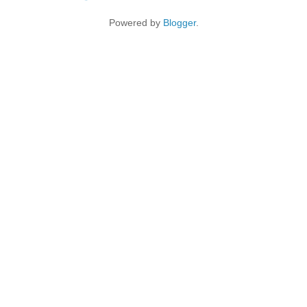
Powered by
Blogger
.