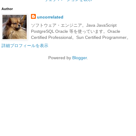
Author
uncorrelated
ソフトウェア・エンジニア。Java JavaScript
PostgreSQL Oracle 等を使っています。Oracle
Certified Professional。Sun Certified Programmer。
詳細プロフィールを表示
Powered by
Blogger
.