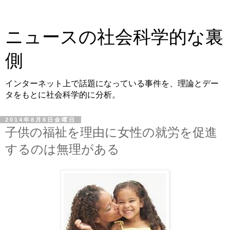
ニュースの社会科学的な裏
側
インターネット上で話題になっている事件を、理論とデー
タをもとに社会科学的に分析。
2014年8月8日金曜日
子供の福祉を理由に女性の就労を促進
するのは無理がある