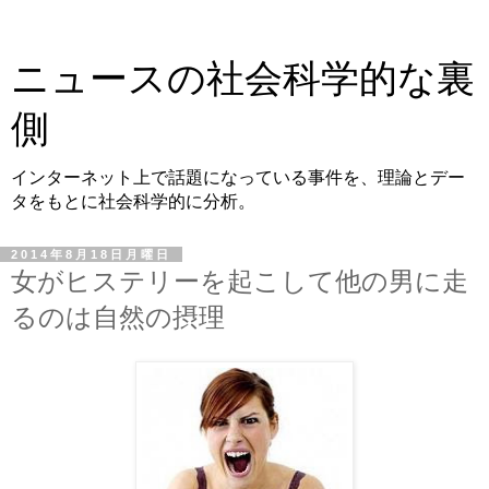
ニュースの社会科学的な裏
側
インターネット上で話題になっている事件を、理論とデー
タをもとに社会科学的に分析。
2014年8月18日月曜日
女がヒステリーを起こして他の男に走
るのは自然の摂理