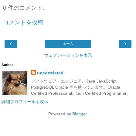
0 件のコメント:
コメントを投稿
‹
›
ホーム
ウェブ バージョンを表示
Author
uncorrelated
ソフトウェア・エンジニア。Java JavaScript
PostgreSQL Oracle 等を使っています。Oracle
Certified Professional。Sun Certified Programmer。
詳細プロフィールを表示
Powered by
Blogger
.