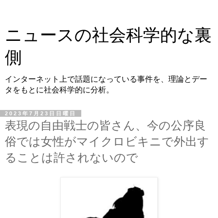
ニュースの社会科学的な裏
側
インターネット上で話題になっている事件を、理論とデー
タをもとに社会科学的に分析。
2023年7月23日日曜日
表現の自由戦士の皆さん、今の公序良
俗では女性がマイクロビキニで外出す
ることは許されないので