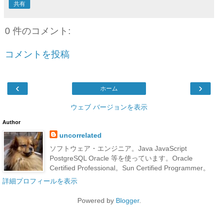
共有
0 件のコメント:
コメントを投稿
‹
›
ホーム
ウェブ バージョンを表示
Author
uncorrelated
ソフトウェア・エンジニア。Java JavaScript
PostgreSQL Oracle 等を使っています。Oracle
Certified Professional。Sun Certified Programmer。
詳細プロフィールを表示
Powered by
Blogger
.