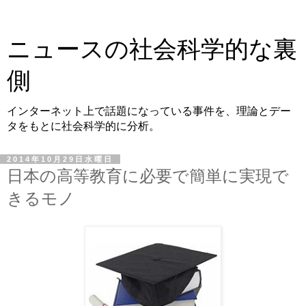
ニュースの社会科学的な裏
側
インターネット上で話題になっている事件を、理論とデー
タをもとに社会科学的に分析。
2014年10月29日水曜日
日本の高等教育に必要で簡単に実現で
きるモノ