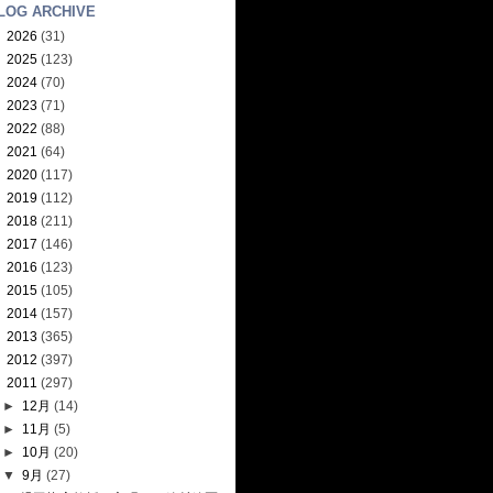
LOG ARCHIVE
►
2026
(31)
►
2025
(123)
►
2024
(70)
►
2023
(71)
►
2022
(88)
►
2021
(64)
►
2020
(117)
►
2019
(112)
►
2018
(211)
►
2017
(146)
►
2016
(123)
►
2015
(105)
►
2014
(157)
►
2013
(365)
►
2012
(397)
▼
2011
(297)
►
12月
(14)
►
11月
(5)
►
10月
(20)
▼
9月
(27)