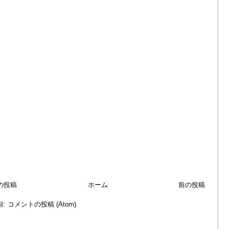
の投稿
ホーム
前の投稿
録:
コメントの投稿 (Atom)