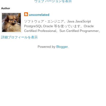
ウェブ バージョンを表示
Author
uncorrelated
ソフトウェア・エンジニア。Java JavaScript
PostgreSQL Oracle 等を使っています。Oracle
Certified Professional。Sun Certified Programmer。
詳細プロフィールを表示
Powered by
Blogger
.