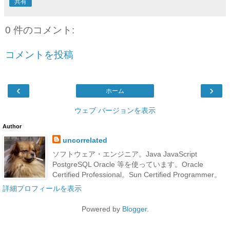
共有
0 件のコメント:
コメントを投稿
‹
›
ホーム
ウェブ バージョンを表示
Author
uncorrelated
ソフトウェア・エンジニア。Java JavaScript
PostgreSQL Oracle 等を使っています。Oracle
Certified Professional。Sun Certified Programmer。
詳細プロフィールを表示
Powered by
Blogger
.