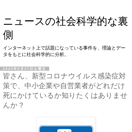
ニュースの社会科学的な裏
側
インターネット上で話題になっている事件を、理論とデー
タをもとに社会科学的に分析。
2020年6月27日土曜日
皆さん、新型コロナウイルス感染症対
策で、中小企業や自営業者がどれだけ
死にかけているか知りたくはありませ
んか？