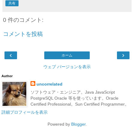
共有
0 件のコメント:
コメントを投稿
‹
›
ホーム
ウェブ バージョンを表示
Author
uncorrelated
ソフトウェア・エンジニア。Java JavaScript
PostgreSQL Oracle 等を使っています。Oracle
Certified Professional。Sun Certified Programmer。
詳細プロフィールを表示
Powered by
Blogger
.