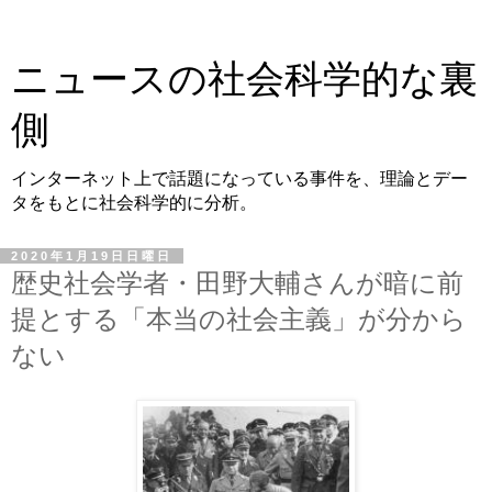
ニュースの社会科学的な裏
側
インターネット上で話題になっている事件を、理論とデー
タをもとに社会科学的に分析。
2020年1月19日日曜日
歴史社会学者・田野大輔さんが暗に前
提とする「本当の社会主義」が分から
ない