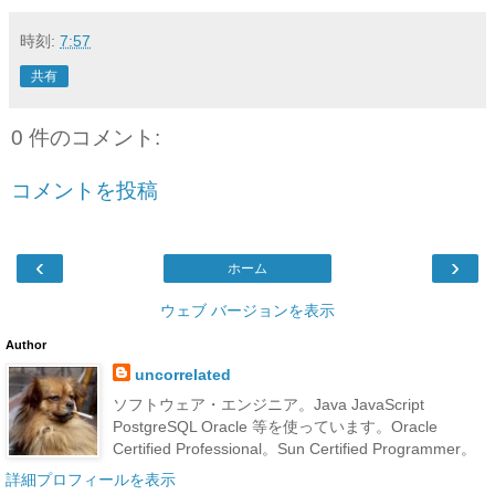
時刻:
7:57
共有
0 件のコメント:
コメントを投稿
‹
›
ホーム
ウェブ バージョンを表示
Author
uncorrelated
ソフトウェア・エンジニア。Java JavaScript
PostgreSQL Oracle 等を使っています。Oracle
Certified Professional。Sun Certified Programmer。
詳細プロフィールを表示