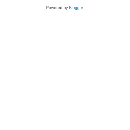
Powered by
Blogger
.