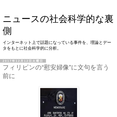
ニュースの社会科学的な裏
側
インターネット上で話題になっている事件を、理論とデー
タをもとに社会科学的に分析。
2017年12月12日火曜日
フィリピンの“慰安婦像”に文句を言う
前に