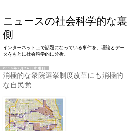
ニュースの社会科学的な裏
側
インターネット上で話題になっている事件を、理論とデー
タをもとに社会科学的に分析。
2016年2月24日水曜日
消極的な衆院選挙制度改革にも消極的
な自民党