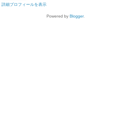
詳細プロフィールを表示
Powered by
Blogger
.