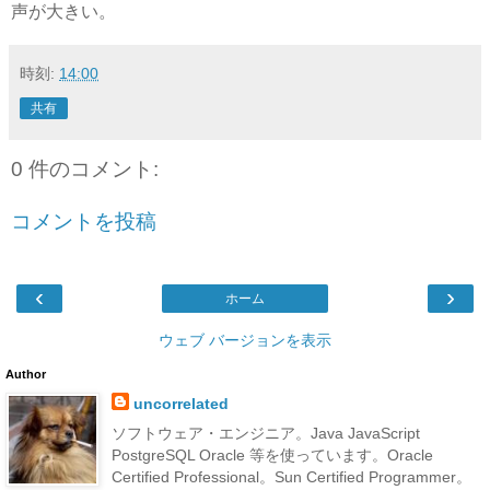
声が大きい。
時刻:
14:00
共有
0 件のコメント:
コメントを投稿
‹
›
ホーム
ウェブ バージョンを表示
Author
uncorrelated
ソフトウェア・エンジニア。Java JavaScript
PostgreSQL Oracle 等を使っています。Oracle
Certified Professional。Sun Certified Programmer。