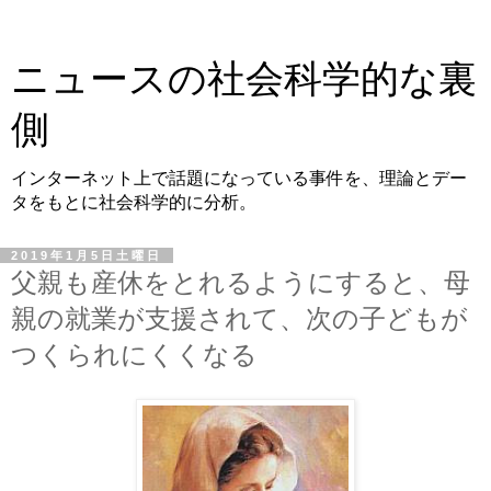
ニュースの社会科学的な裏
側
インターネット上で話題になっている事件を、理論とデー
タをもとに社会科学的に分析。
2019年1月5日土曜日
父親も産休をとれるようにすると、母
親の就業が支援されて、次の子どもが
つくられにくくなる