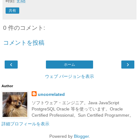
時刻:
9:48
共有
0 件のコメント:
コメントを投稿
‹
›
ホーム
ウェブ バージョンを表示
Author
uncorrelated
ソフトウェア・エンジニア。Java JavaScript
PostgreSQL Oracle 等を使っています。Oracle
Certified Professional。Sun Certified Programmer。
詳細プロフィールを表示
Powered by
Blogger
.