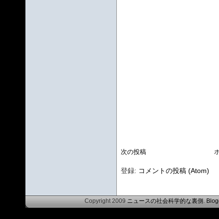
次の投稿
登録:
コメントの投稿 (Atom)
Copyright 2009
ニュースの社会科学的な裏側
.
Blog