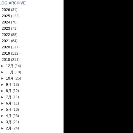
LOG ARCHIVE
►
2026
(31)
►
2025
(123)
►
2024
(70)
►
2023
(71)
►
2022
(88)
►
2021
(64)
►
2020
(117)
►
2019
(112)
▼
2018
(211)
►
12月
(14)
►
11月
(18)
►
10月
(25)
►
9月
(13)
►
8月
(12)
►
7月
(11)
►
6月
(11)
►
5月
(16)
►
4月
(23)
►
3月
(21)
►
2月
(24)