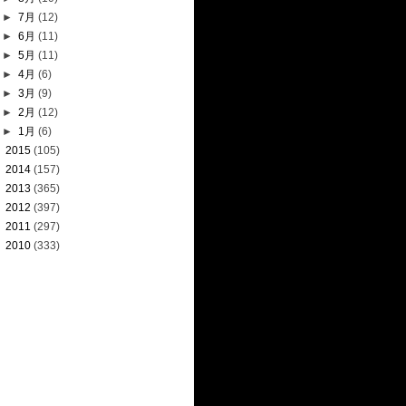
►
7月
(12)
►
6月
(11)
►
5月
(11)
►
4月
(6)
►
3月
(9)
►
2月
(12)
►
1月
(6)
►
2015
(105)
►
2014
(157)
►
2013
(365)
►
2012
(397)
►
2011
(297)
►
2010
(333)