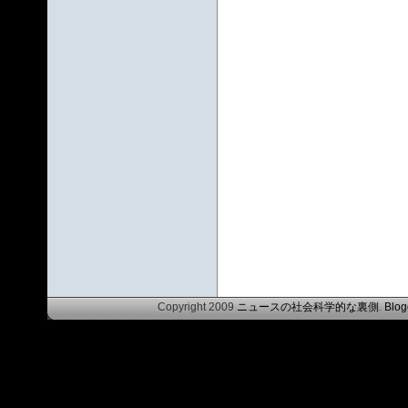
Copyright 2009
ニュースの社会科学的な裏側
.
Blog