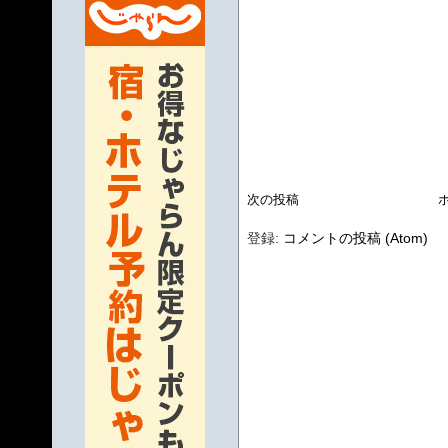
次の投稿
登録:
コメントの投稿 (Atom)