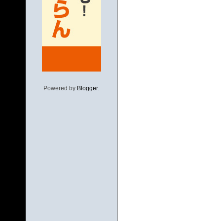
Powered by
Blogger
.