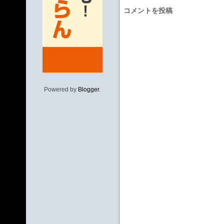
コメントを投稿
Powered by
Blogger
.