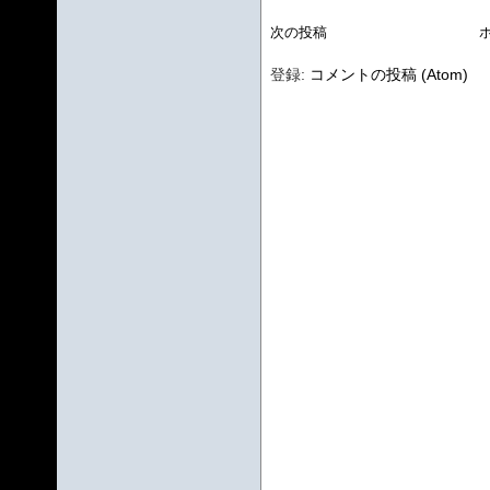
次の投稿
登録:
コメントの投稿 (Atom)