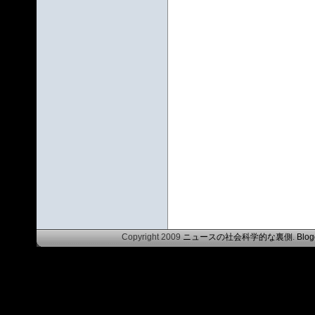
Copyright 2009
ニュースの社会科学的な裏側
.
Blog