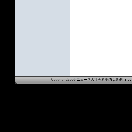
Copyright 2009
ニュースの社会科学的な裏側
.
Blog