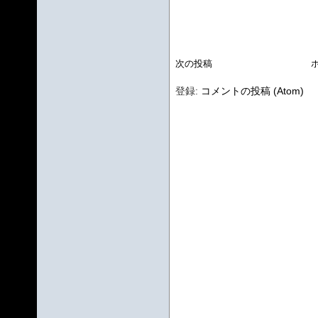
次の投稿
登録:
コメントの投稿 (Atom)