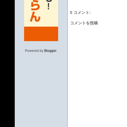
0 コメント:
コメントを投稿
Powered by
Blogger
.