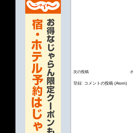
次の投稿
登録:
コメントの投稿 (Atom)