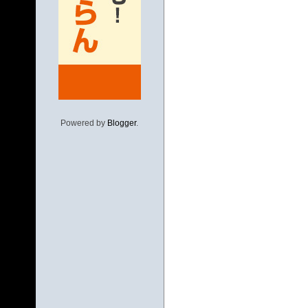
Powered by
Blogger
.