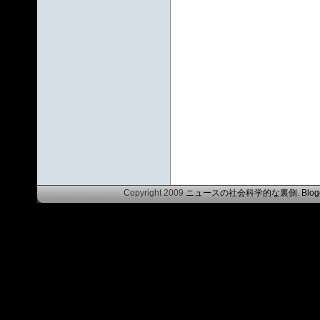
Copyright 2009
ニュースの社会科学的な裏側
.
Blog