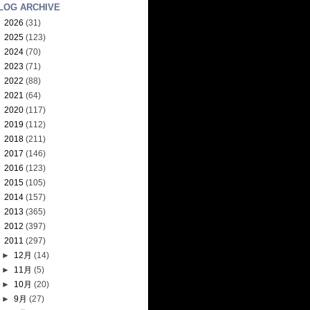
LOG ARCHIVE
►
2026
(31)
►
2025
(123)
►
2024
(70)
►
2023
(71)
►
2022
(88)
►
2021
(64)
►
2020
(117)
►
2019
(112)
►
2018
(211)
►
2017
(146)
►
2016
(123)
►
2015
(105)
►
2014
(157)
►
2013
(365)
►
2012
(397)
▼
2011
(297)
►
12月
(14)
►
11月
(5)
►
10月
(20)
►
9月
(27)