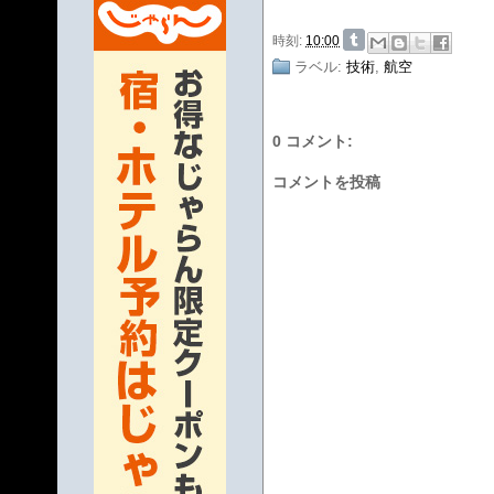
時刻:
10:00
ラベル:
技術
,
航空
0 コメント:
コメントを投稿