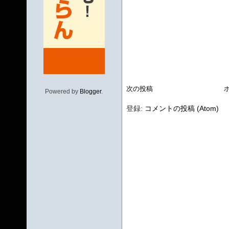
次の投稿
Powered by
Blogger
.
登録:
コメントの投稿 (Atom)