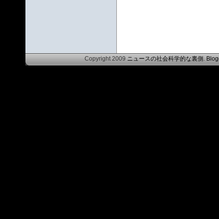
Copyright 2009
ニュースの社会科学的な裏側
.
Blog