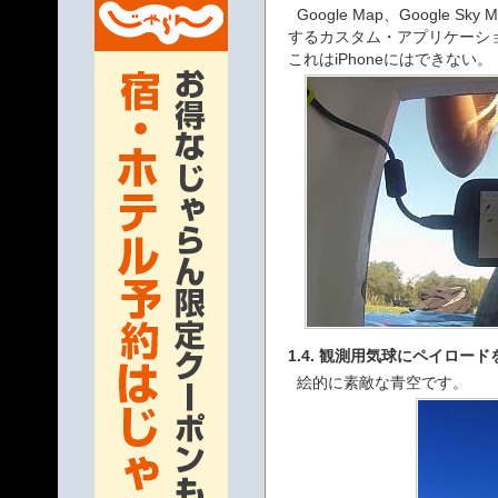
Google Map、Google
するカスタム・アプリケーシ
これはiPhoneにはできない。
1.4. 観測用気球にペイロー
絵的に素敵な青空です。