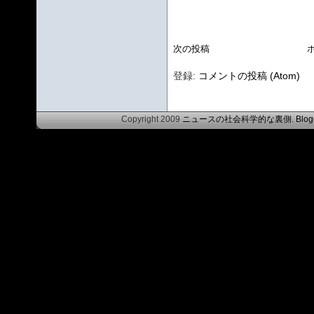
次の投稿
登録:
コメントの投稿 (Atom)
Copyright 2009
ニュースの社会科学的な裏側
.
Blog