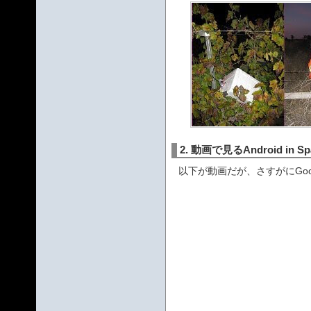
2. 動画で見るAndroid in S
以下が動画だが、さすがにGo