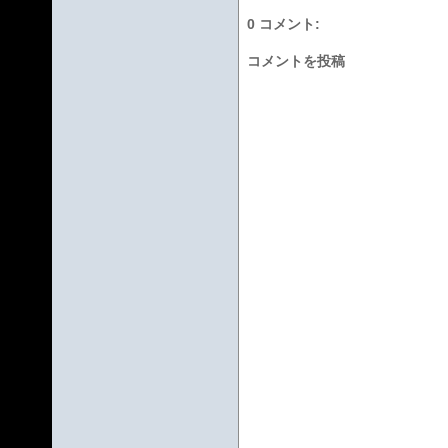
0 コメント:
コメントを投稿