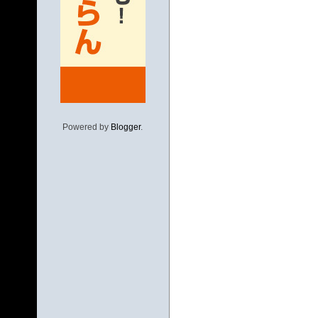
Powered by
Blogger
.