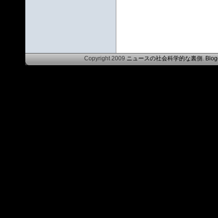
Copyright 2009
ニュースの社会科学的な裏側
.
Blog