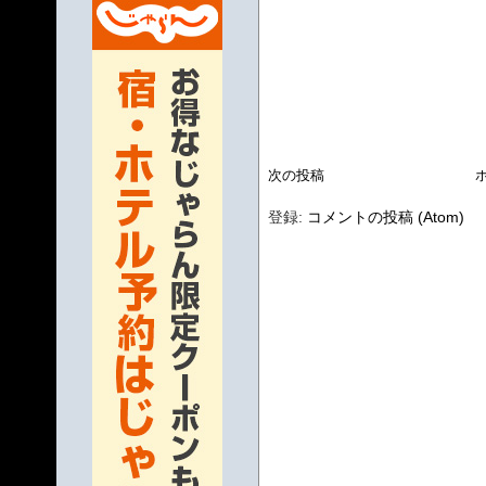
次の投稿
登録:
コメントの投稿 (Atom)