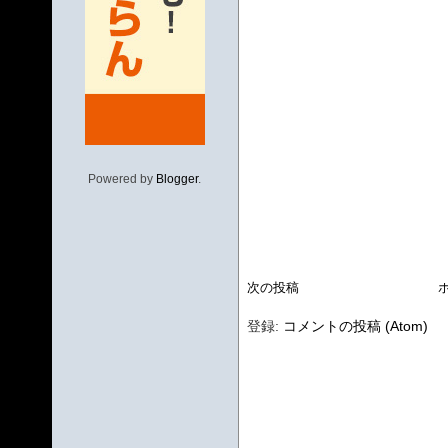
Powered by
Blogger
.
次の投稿
登録:
コメントの投稿 (Atom)