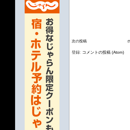
次の投稿
登録:
コメントの投稿 (Atom)