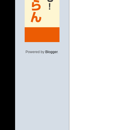
Powered by
Blogger
.