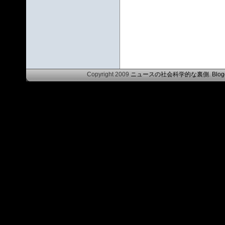
Copyright 2009
ニュースの社会科学的な裏側
.
Blog