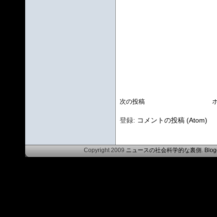
次の投稿
登録:
コメントの投稿 (Atom)
Copyright 2009
ニュースの社会科学的な裏側
.
Blog