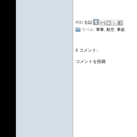
時刻:
9:22
ラベル:
軍事
,
航空
,
事故
0 コメント:
コメントを投稿