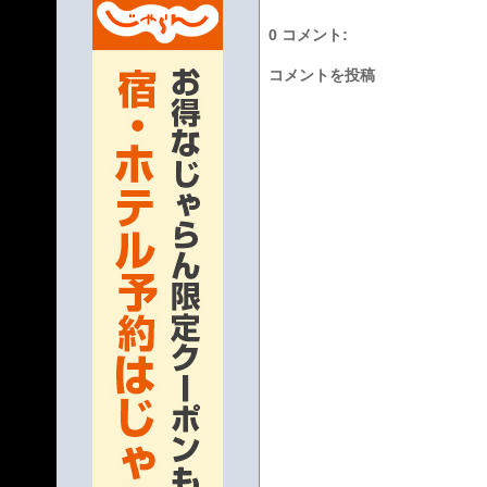
0 コメント:
コメントを投稿