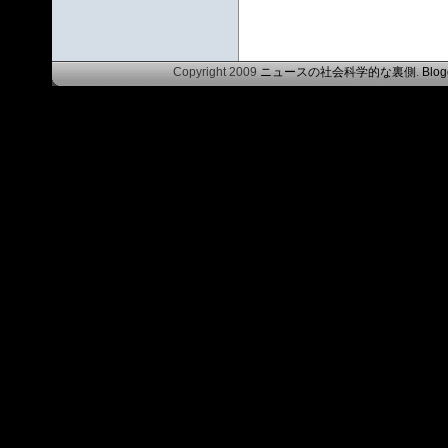
Copyright 2009
ニュースの社会科学的な裏側
.
Blog