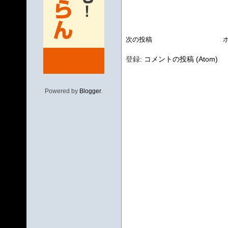
次の投稿
登録:
コメントの投稿 (Atom)
Powered by
Blogger
.