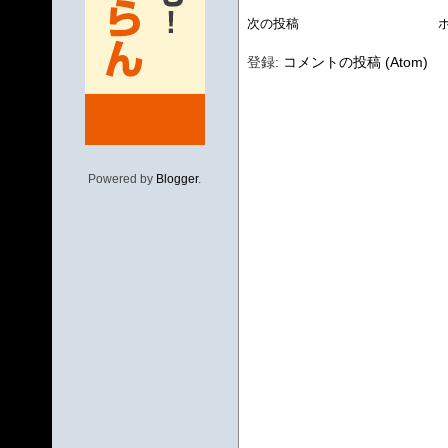
次の投稿
登録:
コメントの投稿 (Atom)
Powered by
Blogger
.