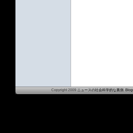
Copyright 2009
ニュースの社会科学的な裏側
.
Blog