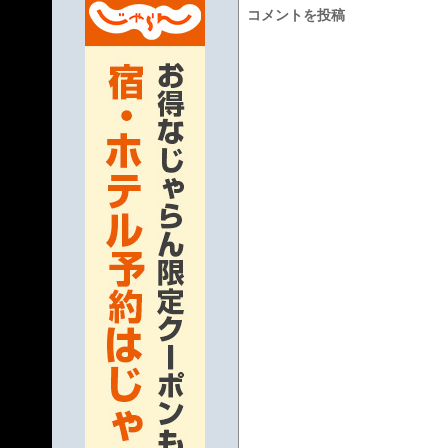
コメントを投稿