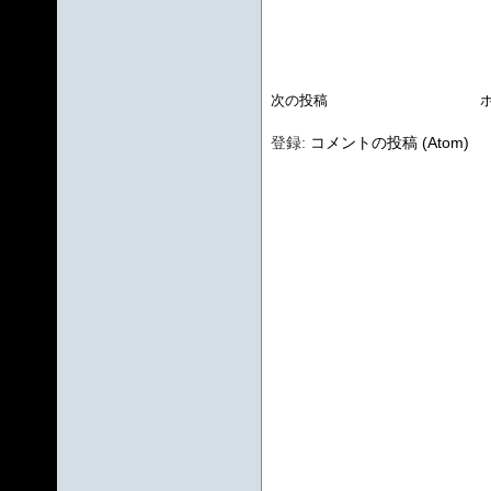
次の投稿
登録:
コメントの投稿 (Atom)