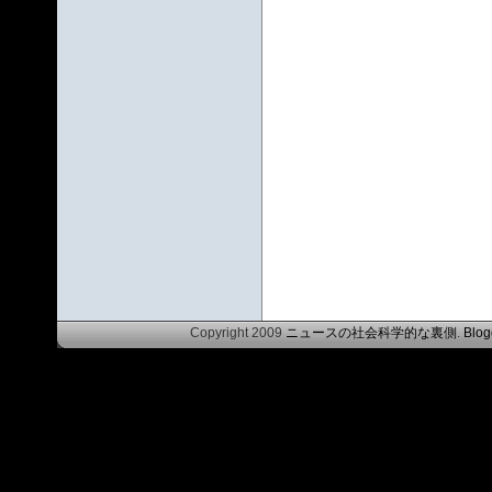
Copyright 2009
ニュースの社会科学的な裏側
.
Blog