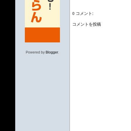
0 コメント:
コメントを投稿
Powered by
Blogger
.