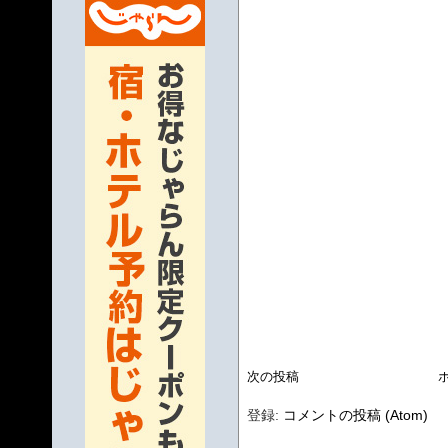
次の投稿
登録:
コメントの投稿 (Atom)