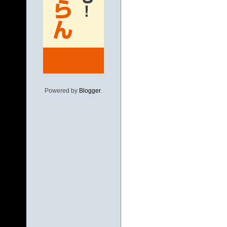
Powered by
Blogger
.