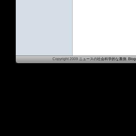
Copyright 2009
ニュースの社会科学的な裏側
.
Blog