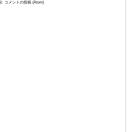
録:
コメントの投稿 (Atom)