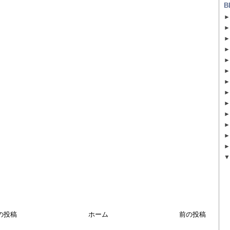
B
の投稿
ホーム
前の投稿