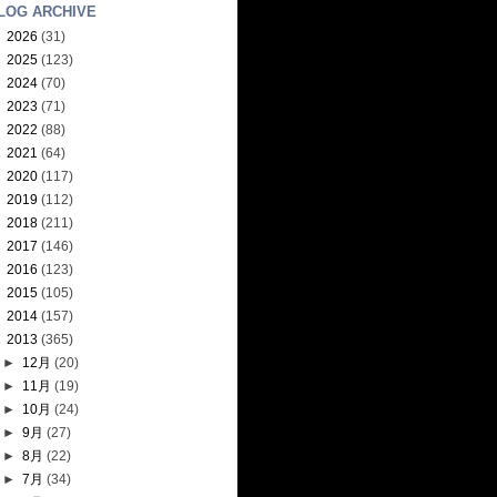
LOG ARCHIVE
►
2026
(31)
►
2025
(123)
►
2024
(70)
►
2023
(71)
►
2022
(88)
►
2021
(64)
►
2020
(117)
►
2019
(112)
►
2018
(211)
►
2017
(146)
►
2016
(123)
►
2015
(105)
►
2014
(157)
▼
2013
(365)
►
12月
(20)
►
11月
(19)
►
10月
(24)
►
9月
(27)
►
8月
(22)
►
7月
(34)