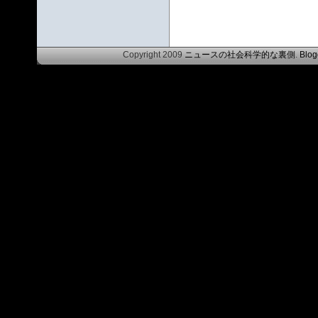
Copyright 2009
ニュースの社会科学的な裏側
.
Blog