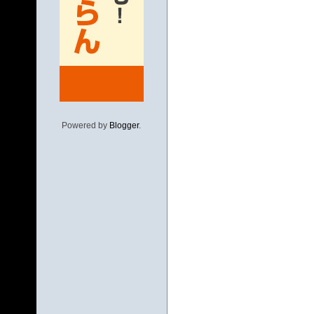
Powered by
Blogger
.