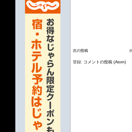
次の投稿
登録:
コメントの投稿 (Atom)