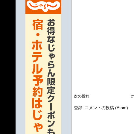
次の投稿
登録:
コメントの投稿 (Atom)