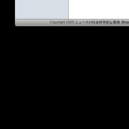
Copyright 2009
ニュースの社会科学的な裏側
.
Blog