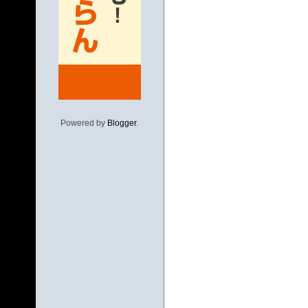
Powered by
Blogger
.