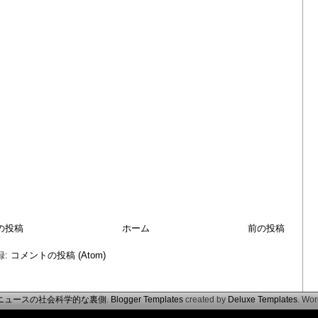
の投稿
ホーム
前の投稿
録:
コメントの投稿 (Atom)
ニュースの社会科学的な裏側
.
Blogger Templates
created by
Deluxe Templates
. Wo