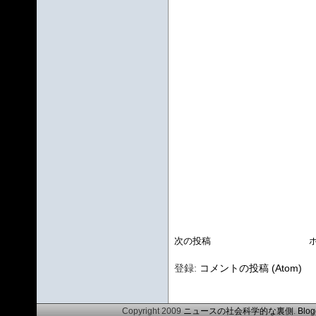
次の投稿
登録:
コメントの投稿 (Atom)
Copyright 2009
ニュースの社会科学的な裏側
.
Blog