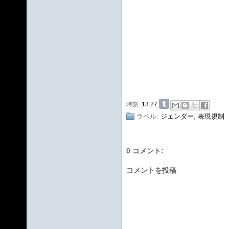
時刻:
13:27
ラベル:
ジェンダー
,
表現規制
0 コメント:
コメントを投稿