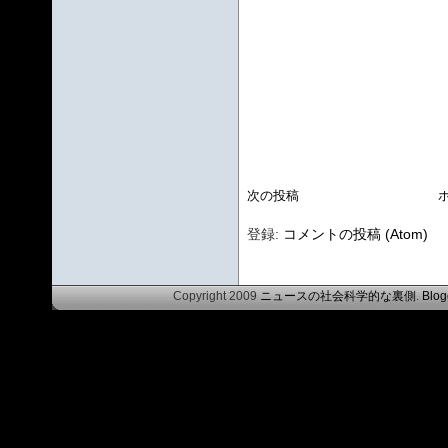
次の投稿
登録:
コメントの投稿 (Atom)
Copyright 2009
ニュースの社会科学的な裏側
.
Blog