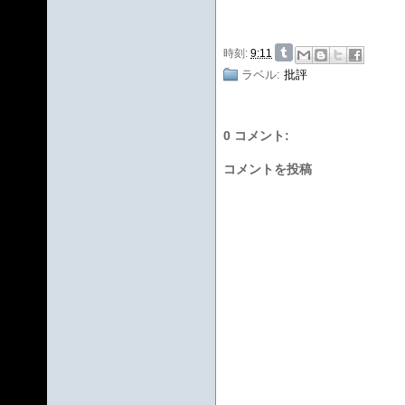
時刻:
9:11
ラベル:
批評
0 コメント:
コメントを投稿