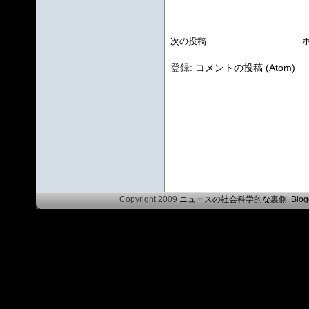
次の投稿
登録:
コメントの投稿 (Atom)
Copyright 2009
ニュースの社会科学的な裏側
.
Blog