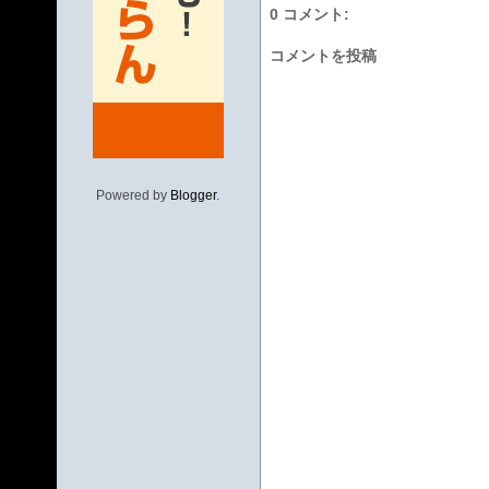
0 コメント:
コメントを投稿
Powered by
Blogger
.