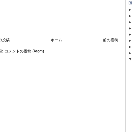
B
の投稿
ホーム
前の投稿
録:
コメントの投稿 (Atom)