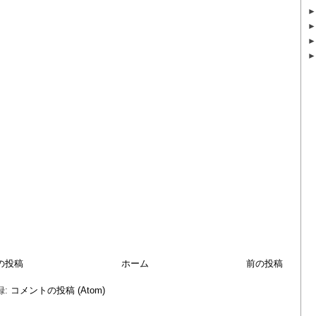
の投稿
ホーム
前の投稿
録:
コメントの投稿 (Atom)